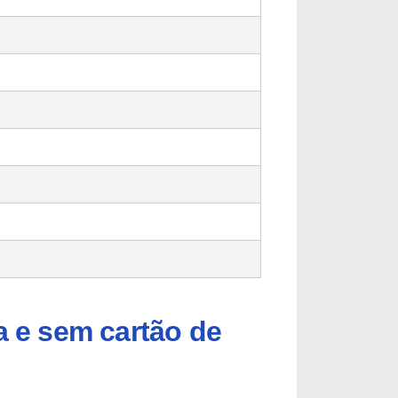
a e sem cartão de