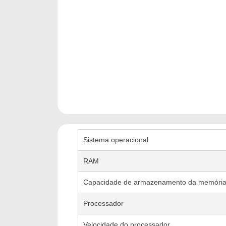
Sistema operacional
RAM
Capacidade de armazenamento da memóri
Processador
Velocidade do processador