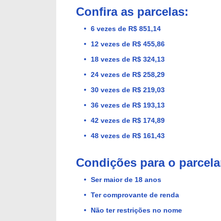
Confira as parcelas:
6 vezes de R$ 851,14
12 vezes de R$ 455,86
18 vezes de R$ 324,13
24 vezes de R$ 258,29
30 vezes de R$ 219,03
36 vezes de R$ 193,13
42 vezes de R$ 174,89
48 vezes de R$ 161,43
Condições para o parcel
Ser maior de 18 anos
Ter comprovante de renda
Não ter restrições no nome