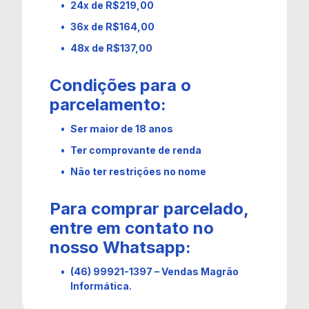
24x de R$219,00
36x de R$164,00
48x de R$137,00
Condições para o
parcelamento:
Ser maior de 18 anos
Ter comprovante de renda
Não ter restrições no nome
Para comprar parcelado,
entre em contato no
nosso Whatsapp:
(46) 99921-1397 – Vendas Magrão
Informática.