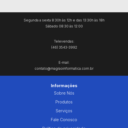
Segunda a sexta 8:30h às 12h e das 13:30h às 18h
Sábado 08:30 às 12:00
Televendas:
(46) 3543-3992
E-mail:
contato@magraoinformatica.com.br
Informações
Sobre Nós
Produtos
Serviços
Fale Conosco