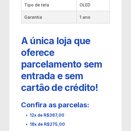
Tipo de tela
OLED
Garantia
1 ano
A única loja que
oferece
parcelamento sem
entrada e sem
cartão de crédito!
Confira as parcelas:
12x de R$387,00
18x de R$275,00