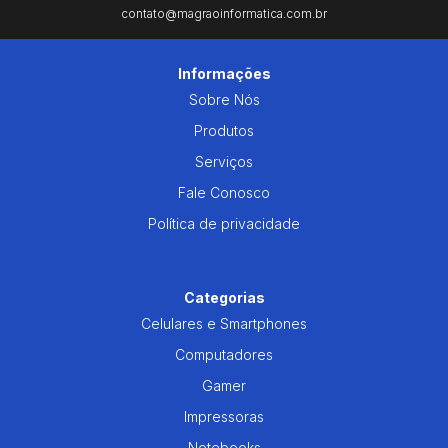
contato@magraoinformatica.com.br
Informações
Sobre Nós
Produtos
Serviços
Fale Conosco
Política de privacidade
Categorias
Celulares e Smartphones
Computadores
Gamer
Impressoras
Notebooks